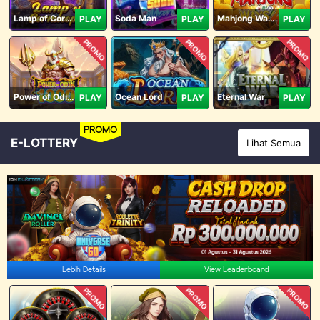
Lamp of Cornucopia
Soda Man
Mahjong Ways IV
PLAY
PLAY
PLAY
PROMO
PROMO
PROMO
Power of Odin 1000
Ocean Lord
Eternal War
PLAY
PLAY
PLAY
PROMO
E-LOTTERY
Lihat Semua
Lebih Details
View Leaderboard
PROMO
PROMO
PROMO