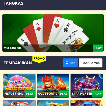
TANGKAS
MM Tangkas
PLAY
PROMO
TEMBAK IKAN
Cari
Lihat Semua
FIERCE FISHING
GODS FORTUNE FISHING
STAR HUNTER
PLAY
PLAY
PLAY