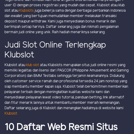
user ID dengan proses registrasi yang mudah dan cepat. Klubslot atau klub
slot atau
Klubslots
juga bekerja sama dengan berbagai perbankan indonesia
dan ewallet yang bertujuan memudahkan member melakukan transaksi
deposit maupun withdraw. Kami juga menyediakan bonus menarik dan
berlimpah setiap harinya. Daftar sekarang juga dan nikmati pengalaman
bermain judi online yang unik. Raih hadiah menariknya sekarang.
Judi Slot Online Terlengkap
Klubslot
Klubslot atau
klub slot
atau Klubslots merupakan situs judi online resmi yang
memiliki legalitas dan lisensi dari PAGCOR (Philippine Amusement and Gaming
Corporation) dan BMM Testlabs sehingga terjamin keamanannya. Didukung
oleh customer service ramah dan profesional tersedia 24 jam nonstop yang
siap membantu member kapan saja. Klubslot telah berkomitmen memberikan
pelayanan terbaik dengan meningkatkan kualitas website kami dan
menyediakan pelayanan lewat video tutorial, panduan betting, link alternatif
dan fitur menarik lainnya untuk membantu member meraih kemenangan.
Daftar sekarang juga di Klubslot dan menangkan hadiahnya di website kami
Klubslot
10 Daftar Web Resmi Situs