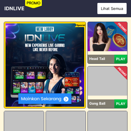
PROMO
IDNLIVE
Lihat Semua
PROMO
Spesial
Head Tail
PLAY
PROMO
Gong Ball
PLAY