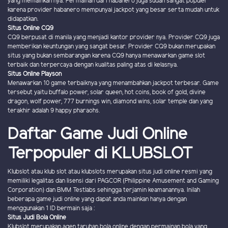
yang memainkan nya. Permainan dari habanero juga sudah sangat populer
karena provider habanero mempunyai jackpot yang besar serta mudah untuk
didapatkan.
Situs Online CQ9
CQ9 berpusat di manila yang menjadi kantor provider nya. Provider CQ9 juga
memberikan keuntungan yang sangat besar. Provider CQ9 bukan merupakan
situs yang bukan sembarangan karena CQ9 hanya menawarkan game slot
terbaik dan terpercaya dengan kualitas paling atas di kelasnya.
Situs Online Playson
Menawarkan 10 game terbaiknya yang menambahkan jackpot terbesar. Game
tersebut yaitu buffalo power, solar queen, hot coins, book of gold, divine
dragon, wolf power, 777 burnings win, diamond wins, solar temple dan yang
terakhir adalah 9 happy pharaohs.
Daftar Game Judi Online
Terpopuler di KLUBSLOT
Klubslot atau klub slot atau klubslots merupakan situs judi online resmi yang
memiliki legalitas dan lisensi dari PAGCOR (Philippine Amusement and Gaming
Corporation) dan BMM Testlabs sehingga terjamin keamanannya. Inilah
beberapa game judi online yang dapat anda mainkan hanya dengan
menggunakan 1 ID bermain saja :
Situs Judi Bola Online
Klubslot merupakan agen taruhan bola online dengan permainan bola yang