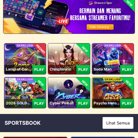
NEW
PROMO
PROMO
NEW
Lamp of Cornucopia
Chinchirorin
Soda Man
PLAY
PLAY
PLAY
NEW
NEW
NEW
2026 GOLDEN GOAL RUSH
Cyber Pinball
Psycho Heroes
PLAY
PLAY
PLAY
SPORTSBOOK
Lihat Semua