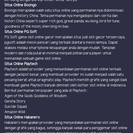
Situs Online Boongo
Boongo merupakan salah satu situs online yang permainan nya didominisasi
dengan history China. Tema permainan nya mengadopsi dari cerita dan
histori China seperti super rich god, great panda, wu kong, lord fortune,
goodness of the moon, shen long mi bao.
Situs Online PG Soft
PG Soft game slot online gacor merupakan situs judi slot gacor terpercaya,
pgsoft adalah mesin pencari uang terbaik diantara mesin lainnya. Dapat
diakses melalui smartphone kesayangan anda dengan mudah. Tampilan
modern dan roda putaran minimal menjadi pilihan para player untuk
memainkan sebuah game slot online.
Situs Online Playtech
Playtech adalah provider yang menyediakan permainan slot online terbaik
dengan jackpot besar, yang membuat provider ini sudah menjadi salah satu
pesaing berat untuk pragmatic play. Playtech memilih grafik yang sangat baik
membuat game Playtech banyak diminati oleh slotter slot online di indonesia.
Berikut permainan terpopuler yang ada di Playtech :
Agen of the Gods Goddess of Wisdom
Geisha Story
Suicide Squad
Amazon Wild
Situs Online Habanero
Habanero merupakan provider yang menyediakan permainan slot online
dengan grafik yang bagus, sehingga banyak sekali para penggemar slot online