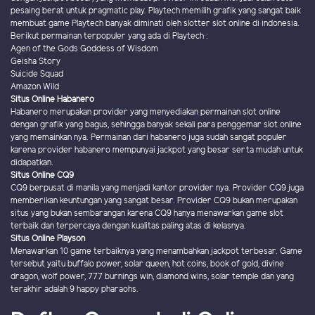
pesaing berat untuk pragmatic play. Playtech memilih grafik yang sangat baik
membuat game Playtech banyak diminati oleh slotter slot online di indonesia.
Berikut permainan terpopuler yang ada di Playtech :
Agen of the Gods Goddess of Wisdom
Geisha Story
Suicide Squad
Amazon Wild
Situs Online Habanero
Habanero merupakan provider yang menyediakan permainan slot online
dengan grafik yang bagus, sehingga banyak sekali para penggemar slot online
yang memainkan nya. Permainan dari habanero juga sudah sangat populer
karena provider habanero mempunyai jackpot yang besar serta mudah untuk
didapatkan.
Situs Online CQ9
CQ9 berpusat di manila yang menjadi kantor provider nya. Provider CQ9 juga
memberikan keuntungan yang sangat besar. Provider CQ9 bukan merupakan
situs yang bukan sembarangan karena CQ9 hanya menawarkan game slot
terbaik dan terpercaya dengan kualitas paling atas di kelasnya.
Situs Online Playson
Menawarkan 10 game terbaiknya yang menambahkan jackpot terbesar. Game
tersebut yaitu buffalo power, solar queen, hot coins, book of gold, divine
dragon, wolf power, 777 burnings win, diamond wins, solar temple dan yang
terakhir adalah 9 happy pharaohs.