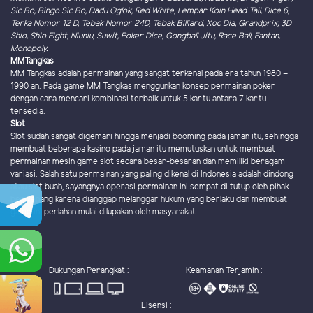
Sic Bo, Bingo Sic Bo, Dadu Oglok, Red White, Lempar Koin Head Tail, Dice 6,
Terka Nomor 12 D, Tebak Nomor 24D, Tebak Billiard, Xoc Dia, Grandprix, 3D
Shio, Shio Fight, Niuniu, Suwit, Poker Dice, Gongball Jitu, Race Ball, Fantan,
Monopoly.
MMTangkas
MM Tangkas adalah permainan yang sangat terkenal pada era tahun 1980 –
1990 an. Pada game MM Tangkas menggunkan konsep permainan poker
dengan cara mencari kombinasi terbaik untuk 5 kartu antara 7 kartu
tersedia.
Slot
Slot sudah sangat digemari hingga menjadi booming pada jaman itu, sehingga
membuat beberapa kasino pada jaman itu memutuskan untuk membuat
permainan mesin game slot secara besar-besaran dan memiliki beragam
variasi. Salah satu permainan yang paling dikenal di Indonesia adalah dindong
atau slot buah, sayangnya operasi permainan ini sempat di tutup oleh pihak
berwenang karena dianggap melanggar hukum yang berlaku dan membuat
game ini perlahan mulai dilupakan oleh masyarakat.
Dukungan Perangkat :
Keamanan Terjamin :
Lisensi :