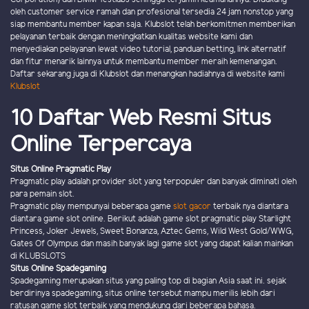
oleh customer service ramah dan profesional tersedia 24 jam nonstop yang
siap membantu member kapan saja. Klubslot telah berkomitmen memberikan
pelayanan terbaik dengan meningkatkan kualitas website kami dan
menyediakan pelayanan lewat video tutorial, panduan betting, link alternatif
dan fitur menarik lainnya untuk membantu member meraih kemenangan.
Daftar sekarang juga di Klubslot dan menangkan hadiahnya di website kami
Klubslot
10 Daftar Web Resmi Situs
Online Terpercaya
Situs Online Pragmatic Play
Pragmatic play adalah provider slot yang terpopuler dan banyak diminati oleh
para pemain slot.
Pragmatic play mempunyai beberapa game
slot gacor
terbaik nya diantara
diantara game slot online. Berikut adalah game slot pragmatic play Starlight
Princess, Joker Jewels, Sweet Bonanza, Aztec Gems, Wild West Gold/WWG,
Gates Of Olympus dan masih banyak lagi game slot yang dapat kalian mainkan
di KLUBSLOTS
Situs Online Spadegaming
Spadegaming merupakan situs yang paling top di bagian Asia saat ini. sejak
berdirinya spadegaming, situs online tersebut mampu merilis lebih dari
ratusan game slot terbaik yang mendukung dari beberapa bahasa.