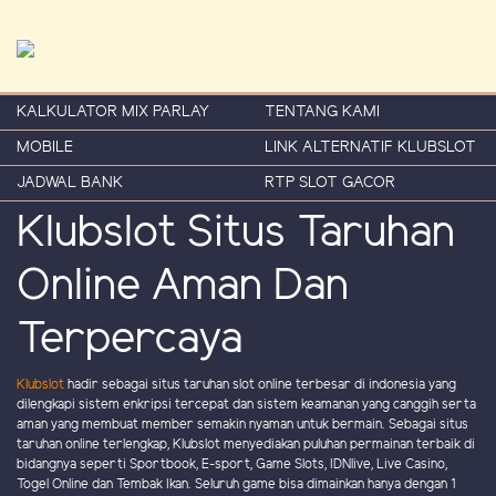
KALKULATOR MIX PARLAY
TENTANG KAMI
MOBILE
LINK ALTERNATIF KLUBSLOT
JADWAL BANK
RTP SLOT GACOR
Klubslot Situs Taruhan
Online Aman Dan
Terpercaya
Klubslot
hadir sebagai situs taruhan slot online terbesar di indonesia yang
dilengkapi sistem enkripsi tercepat dan sistem keamanan yang canggih serta
aman yang membuat member semakin nyaman untuk bermain. Sebagai situs
taruhan online terlengkap, Klubslot menyediakan puluhan permainan terbaik di
bidangnya seperti Sportbook, E-sport, Game Slots, IDNlive, Live Casino,
Togel Online dan Tembak Ikan. Seluruh game bisa dimainkan hanya dengan 1