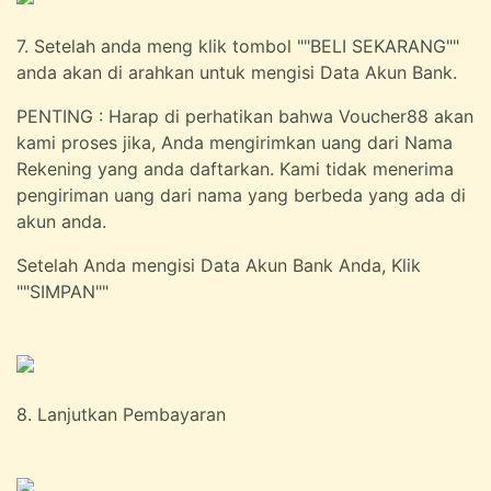
7. Setelah anda meng klik tombol ""BELI SEKARANG""
anda akan di arahkan untuk mengisi Data Akun Bank.
PENTING : Harap di perhatikan bahwa Voucher88 akan
kami proses jika, Anda mengirimkan uang dari Nama
Rekening yang anda daftarkan. Kami tidak menerima
pengiriman uang dari nama yang berbeda yang ada di
akun anda.
Setelah Anda mengisi Data Akun Bank Anda, Klik
""SIMPAN""
8. Lanjutkan Pembayaran