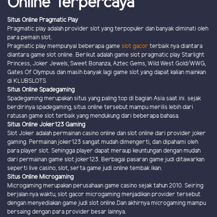
Online Terpercaya
Situs Online Pragmatic Play
Pragmatic play adalah provider slot yang terpopuler dan banyak diminati oleh
para pemain slot.
Pragmatic play mempunyai beberapa game
slot gacor
terbaik nya diantara
diantara game slot online. Berikut adalah game slot pragmatic play Starlight
Princess, Joker Jewels, Sweet Bonanza, Aztec Gems, Wild West Gold/WWG,
Gates Of Olympus dan masih banyak lagi game slot yang dapat kalian mainkan
di KLUBSLOTS
Situs Online Spadegaming
Spadegaming merupakan situs yang paling top di bagian Asia saat ini. sejak
berdirinya spadegaming, situs online tersebut mampu merilis lebih dari
ratusan game slot terbaik yang mendukung dari beberapa bahasa.
Situs Online Joker123 Gaming
Slot Joker adalah permainan casino online dan slot online dari provider joker
gaming. Permainan joker123 sangat mudah dimengerti, dan dipahami oleh
para player slot. Sehingga player dapat meraup keuntungan dengan mudah
dari permainan game slot joker123. Berbagai pasaran game judi ditawarkan
seperti live casino, slot, serta game judi online tembak ikan.
Situs Online Microgaming
Microgaming merupakan perusahaan game casino sejak tahun 2010. Seiring
berjalan nya waktu, slot gacor microgaming menjadikan provider tersebut
dengan menyediakan game judi slot online.Dan akhirnya microgaming mampu
bersaing dengan para provider besar lainnya.