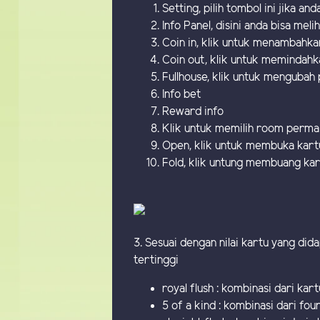
Setting, pilih tombol ini jika 
Info Panel, disini anda bisa meli
Coin in, klik untuk menambahka
Coin out, klik untuk memindahk
Fullhouse, klik untuk mengubah p
Info bet
Reward info
Klik untuk memilih room permai
Open, klik untuk membuka kart
Fold, klik untung membuang ka
3. Sesuai dengan nilai kartu yang di
tertinggi
royal flush : kombinasi dari kar
5 of a kind : kombinasi dari fou