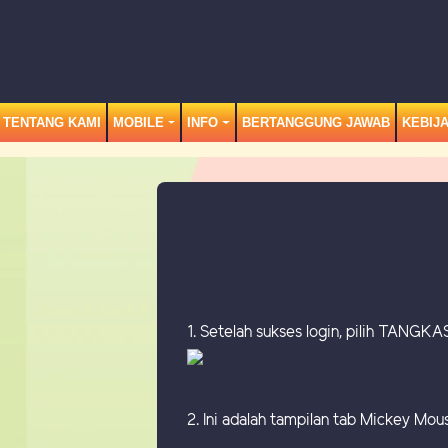
TENTANG KAMI
MOBILE
INFO
BERTANGGUNG JAWAB
KEBIJ
1. Setelah sukses login, pilih TANGKAS
2. Ini adalah tampilan tab Mickey Mo