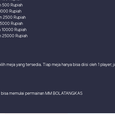
n 500 Rupiah
 1000 Rupiah
an 2500 Rupiah
n 5000 Rupiah
n 10000 Rupiah
an 25000 Rupiah
ilih meja yang tersedia. Tiap meja hanya bisa diisi oleh 1 player, 
nda bisa memulai permainan MM BOLATANGKAS