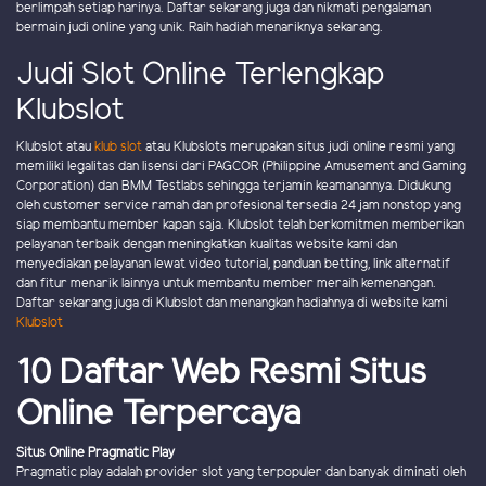
berlimpah setiap harinya. Daftar sekarang juga dan nikmati pengalaman
bermain judi online yang unik. Raih hadiah menariknya sekarang.
Judi Slot Online Terlengkap
Klubslot
Klubslot atau
klub slot
atau Klubslots merupakan situs judi online resmi yang
memiliki legalitas dan lisensi dari PAGCOR (Philippine Amusement and Gaming
Corporation) dan BMM Testlabs sehingga terjamin keamanannya. Didukung
oleh customer service ramah dan profesional tersedia 24 jam nonstop yang
siap membantu member kapan saja. Klubslot telah berkomitmen memberikan
pelayanan terbaik dengan meningkatkan kualitas website kami dan
menyediakan pelayanan lewat video tutorial, panduan betting, link alternatif
dan fitur menarik lainnya untuk membantu member meraih kemenangan.
Daftar sekarang juga di Klubslot dan menangkan hadiahnya di website kami
Klubslot
10 Daftar Web Resmi Situs
Online Terpercaya
Situs Online Pragmatic Play
Pragmatic play adalah provider slot yang terpopuler dan banyak diminati oleh