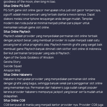
goodness of the moon, shen long mi bao.
Situs Online PG Soft
PG Soft game slot online gacor merupakan situs judi slot gacor terpercaya,
pgsoft adalah mesin pencari uang terbaik diantara mesin lainnya. Dapat
diakses melalui smartphone kesayangan anda dengan mudah. Tampilan
modern dan roda putaran minimal menjadi pilihan para player untuk
memainkan sebuah game slot online.
Situs Online Playtech
Playtech adalah provider yang menyediakan permainan slot online terbaik
dengan jackpot besar, yang membuat provider ini sudah menjadi salah satu
pesaing berat untuk pragmatic play. Playtech memilih grafik yang sangat baik
membuat game Playtech banyak diminati oleh slotter slot online di indonesia.
Berikut permainan terpopuler yang ada di Playtech :
Agen of the Gods Goddess of Wisdom
Geisha Story
Suicide Squad
Amazon Wild
Situs Online Habanero
Habanero merupakan provider yang menyediakan permainan slot online
dengan grafik yang bagus, sehingga banyak sekali para penggemar slot online
yang memainkan nya. Permainan dari habanero juga sudah sangat populer
karena provider habanero mempunyai jackpot yang besar serta mudah untuk
didapatkan.
Situs Online CQ9
CQ9 berpusat di manila yang menjadi kantor provider nya. Provider CQ9 juga