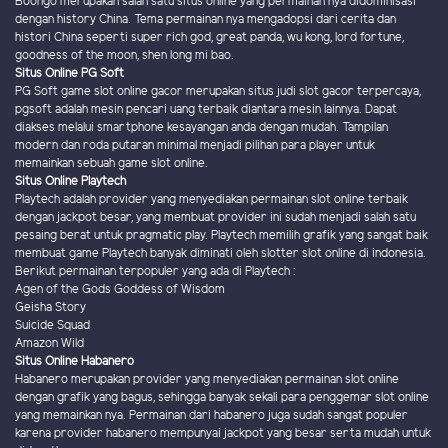
Boongo merupakan salah satu situs online yang permainan nya didominisasi
dengan history China. Tema permainan nya mengadopsi dari cerita dan
histori China seperti super rich god, great panda, wu kong, lord fortune,
goodness of the moon, shen long mi bao.
Situs Online PG Soft
PG Soft game slot online gacor merupakan situs judi slot gacor terpercaya,
pgsoft adalah mesin pencari uang terbaik diantara mesin lainnya. Dapat
diakses melalui smartphone kesayangan anda dengan mudah. Tampilan
modern dan roda putaran minimal menjadi pilihan para player untuk
memainkan sebuah game slot online.
Situs Online Playtech
Playtech adalah provider yang menyediakan permainan slot online terbaik
dengan jackpot besar, yang membuat provider ini sudah menjadi salah satu
pesaing berat untuk pragmatic play. Playtech memilih grafik yang sangat baik
membuat game Playtech banyak diminati oleh slotter slot online di indonesia.
Berikut permainan terpopuler yang ada di Playtech :
Agen of the Gods Goddess of Wisdom
Geisha Story
Suicide Squad
Amazon Wild
Situs Online Habanero
Habanero merupakan provider yang menyediakan permainan slot online
dengan grafik yang bagus, sehingga banyak sekali para penggemar slot online
yang memainkan nya. Permainan dari habanero juga sudah sangat populer
karena provider habanero mempunyai jackpot yang besar serta mudah untuk