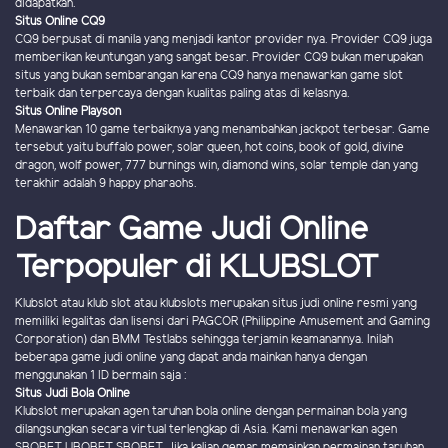
didapatkan.
Situs Online CQ9
CQ9 berpusat di manila yang menjadi kantor provider nya. Provider CQ9 juga
memberikan keuntungan yang sangat besar. Provider CQ9 bukan merupakan
situs yang bukan sembarangan karena CQ9 hanya menawarkan game slot
terbaik dan terpercaya dengan kualitas paling atas di kelasnya.
Situs Online Playson
Menawarkan 10 game terbaiknya yang menambahkan jackpot terbesar. Game
tersebut yaitu buffalo power, solar queen, hot coins, book of gold, divine
dragon, wolf power, 777 burnings win, diamond wins, solar temple dan yang
terakhir adalah 9 happy pharaohs.
Daftar Game Judi Online
Terpopuler di KLUBSLOT
Klubslot atau klub slot atau klubslots merupakan situs judi online resmi yang
memiliki legalitas dan lisensi dari PAGCOR (Philippine Amusement and Gaming
Corporation) dan BMM Testlabs sehingga terjamin keamanannya. Inilah
beberapa game judi online yang dapat anda mainkan hanya dengan
menggunakan 1 ID bermain saja :
Situs Judi Bola Online
Klubslot merupakan agen taruhan bola online dengan permainan bola yang
dilangsungkan secara virtual terlengkap di Asia. Kami menawarkan agen
SBOBET, UBOBET, SBOBET. Jika kalian gemar memainkan permainan taruhan