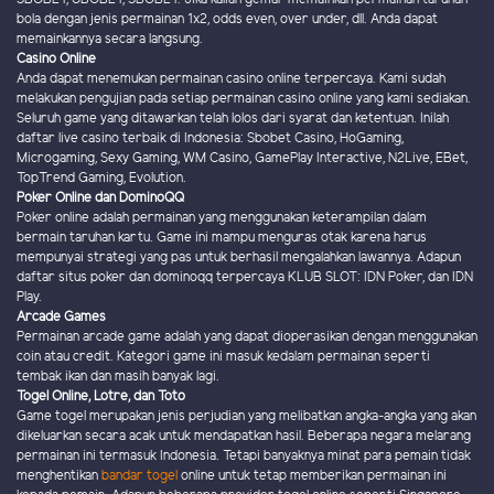
bola dengan jenis permainan 1x2, odds even, over under, dll. Anda dapat
memainkannya secara langsung.
Casino Online
Anda dapat menemukan permainan casino online terpercaya. Kami sudah
melakukan pengujian pada setiap permainan casino online yang kami sediakan.
Seluruh game yang ditawarkan telah lolos dari syarat dan ketentuan. Inilah
daftar live casino terbaik di Indonesia: Sbobet Casino, HoGaming,
Microgaming, Sexy Gaming, WM Casino, GamePlay Interactive, N2Live, EBet,
TopTrend Gaming, Evolution.
Poker Online dan DominoQQ
Poker online adalah permainan yang menggunakan keterampilan dalam
bermain taruhan kartu. Game ini mampu menguras otak karena harus
mempunyai strategi yang pas untuk berhasil mengalahkan lawannya. Adapun
daftar situs poker dan dominoqq terpercaya KLUB SLOT: IDN Poker, dan IDN
Play.
Arcade Games
Permainan arcade game adalah yang dapat dioperasikan dengan menggunakan
coin atau credit. Kategori game ini masuk kedalam permainan seperti
tembak ikan dan masih banyak lagi.
Togel Online, Lotre, dan Toto
Game togel merupakan jenis perjudian yang melibatkan angka-angka yang akan
dikeluarkan secara acak untuk mendapatkan hasil. Beberapa negara melarang
permainan ini termasuk Indonesia. Tetapi banyaknya minat para pemain tidak
menghentikan
bandar togel
online untuk tetap memberikan permainan ini