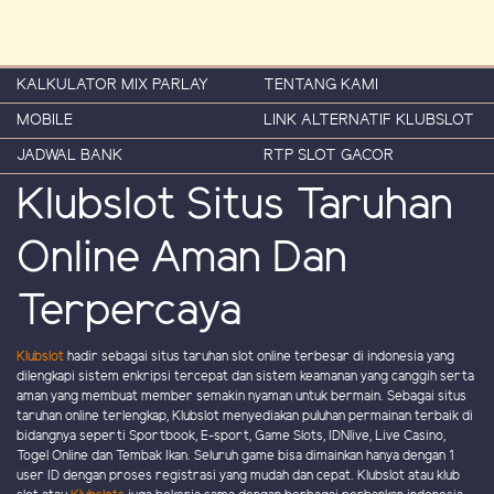
KALKULATOR MIX PARLAY
TENTANG KAMI
MOBILE
LINK ALTERNATIF KLUBSLOT
JADWAL BANK
RTP SLOT GACOR
Klubslot Situs Taruhan
Online Aman Dan
Terpercaya
Klubslot
hadir sebagai situs taruhan slot online terbesar di indonesia yang
dilengkapi sistem enkripsi tercepat dan sistem keamanan yang canggih serta
aman yang membuat member semakin nyaman untuk bermain. Sebagai situs
taruhan online terlengkap, Klubslot menyediakan puluhan permainan terbaik di
bidangnya seperti Sportbook, E-sport, Game Slots, IDNlive, Live Casino,
Togel Online dan Tembak Ikan. Seluruh game bisa dimainkan hanya dengan 1
user ID dengan proses registrasi yang mudah dan cepat. Klubslot atau klub