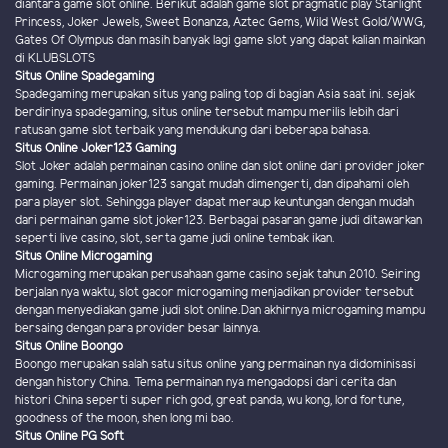
diantara game slot online. Berikut adalah game slot pragmatic play Starlight
Princess, Joker Jewels, Sweet Bonanza, Aztec Gems, Wild West Gold/WWG,
Gates Of Olympus dan masih banyak lagi game slot yang dapat kalian mainkan
di KLUBSLOTS
Situs Online Spadegaming
Spadegaming merupakan situs yang paling top di bagian Asia saat ini. sejak
berdirinya spadegaming, situs online tersebut mampu merilis lebih dari
ratusan game slot terbaik yang mendukung dari beberapa bahasa.
Situs Online Joker123 Gaming
Slot Joker adalah permainan casino online dan slot online dari provider joker
gaming. Permainan joker123 sangat mudah dimengerti, dan dipahami oleh
para player slot. Sehingga player dapat meraup keuntungan dengan mudah
dari permainan game slot joker123. Berbagai pasaran game judi ditawarkan
seperti live casino, slot, serta game judi online tembak ikan.
Situs Online Microgaming
Microgaming merupakan perusahaan game casino sejak tahun 2010. Seiring
berjalan nya waktu, slot gacor microgaming menjadikan provider tersebut
dengan menyediakan game judi slot online.Dan akhirnya microgaming mampu
bersaing dengan para provider besar lainnya.
Situs Online Boongo
Boongo merupakan salah satu situs online yang permainan nya didominisasi
dengan history China. Tema permainan nya mengadopsi dari cerita dan
histori China seperti super rich god, great panda, wu kong, lord fortune,
goodness of the moon, shen long mi bao.
Situs Online PG Soft