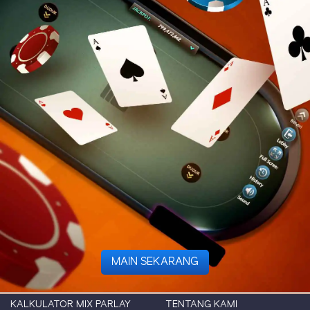
MAIN SEKARANG
KALKULATOR MIX PARLAY
TENTANG KAMI