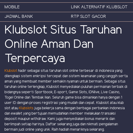
MOBILE
LINK ALTERNATIF KLUBSLOT
JADWAL BANK
RTP SLOT GACOR
Klubslot Situs Taruhan
Online Aman Dan
Terpercaya
Klubslot
hadir sebagai situs taruhan slot online terbesar di indonesia yang
dilengkapi sistem enkripsi tercepat dan sistem keamanan yang canggih serta
aman yang membuat member semakin nyaman untuk bermain. Sebagai situs
taruhan online terlengkap, Klubslot menyediakan puluhan permainan terbaik di
bidangnya seperti Sportbook, E-sport, Game Slots, IDNlive, Live Casino,
Togel Online dan Tembak Ikan. Seluruh game bisa dimainkan hanya dengan 1
user ID dengan proses registrasi yang mudah dan cepat. Klubslot atau klub
slot atau
Klubslots
juga bekerja sama dengan berbagai perbankan indonesia
dan ewallet yang bertujuan memudahkan member melakukan transaksi
deposit maupun withdraw. Kami juga menyediakan bonus menarik dan
berlimpah setiap harinya. Daftar sekarang juga dan nikmati pengalaman
bermain judi online yang unik. Raih hadiah menariknya sekarang.