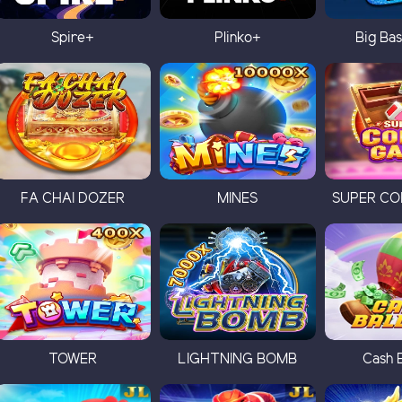
Spire+
Plinko+
Big Ba
FA CHAI DOZER
MINES
SUPER C
TOWER
LIGHTNING BOMB
Cash 