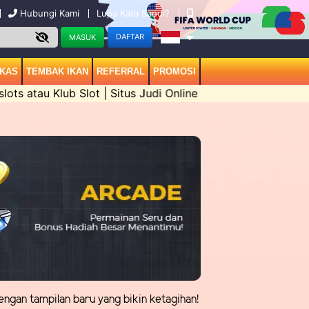
Hubungi Kami
Lupa Kata Sandi?
DAFTAR
KAS
TEMBAK IKAN
REFERRAL
PROMOSI
i Online Terlengkap & Terpercaya di Indonesia! Dapatkan B
ngan tampilan baru yang bikin ketagihan!