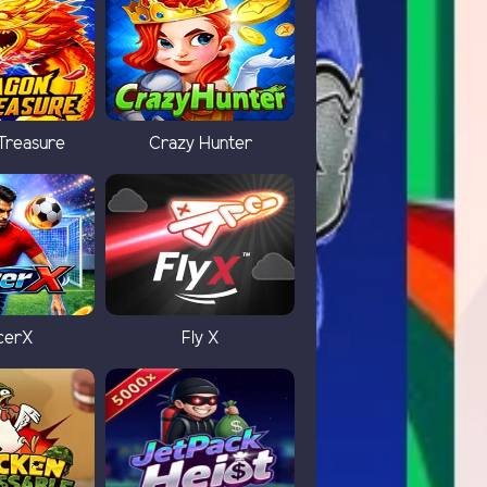
Treasure
Crazy Hunter
cerX
Fly X