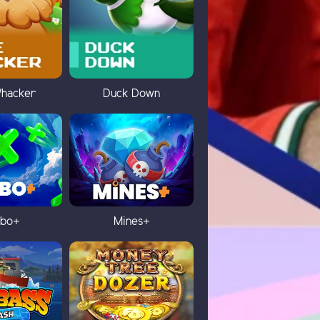
Whacker
Duck Down
mbo+
Mines+