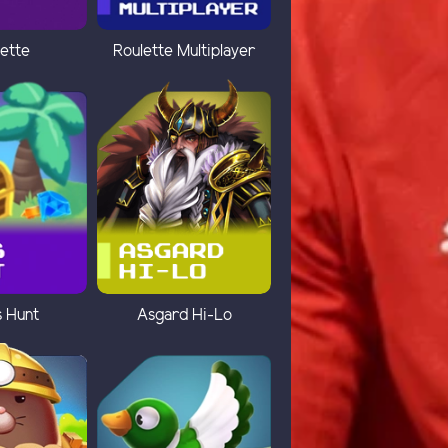
lette
Roulette Multiplayer
 Hunt
Asgard Hi-Lo