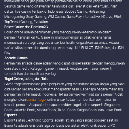
melakukan pengujian pada setiap permainan casino online yang kami sediakan.
Seluruh game yang ditawarkan telah lolos dari syarat dan ketentuan. Inilah
daftar live casino terbaik di Indonesia: Sbobet Casino, HoGaming,
Microgaming, Sexy Gaming, WM Casino, GamePlay Interactive, N2Live, EBet,
TopTrend Gaming, Evolution.
Poker Online dan DominoQQ
Poker online adalah permainan yang menggunakan keterampilan dalam
bermain taruhan kartu. Game ini mampu menguras otak karena harus
mempunyai strategi yang pas untuk berhasil mengalahkan lawannya. Adapun
daftar situs poker dan dominoqq terpercaya KLUB SLOT: IDN Poker, dan IDN
Play.
Arcade Games
Permainan arcade game adalah yang dapat dioperasikan dengan menggunakan
coin atau credit. Kategori game ini masuk kedalam permainan seperti
tembak ikan dan masih banyak lagi.
Togel Online, Lotre, dan Toto
Game togel merupakan jenis perjudian yang melibatkan angka-angka yang akan
dikeluarkan secara acak untuk mendapatkan hasil. Beberapa negara melarang
permainan ini termasuk Indonesia. Tetapi banyaknya minat para pemain tidak
menghentikan
bandar togel
online untuk tetap memberikan permainan ini
kepada pemain. Adapun beberapa provider togel online seperti Singapore
Pools, Jakarta Pools, Macau Pools, Taipei Pools, Saigon Pools, dan Jowo Pools.
Esports
Esports atau Electronic Sports adalah istilah yang sangat populer saat ini.
Esports adalah jenis olahraga berbasis peralatan elektronik seperti PC