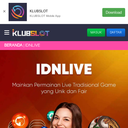
×
KLUBSLOT
Download
KLUBSLOT Mobile App
MASUK
DAFTAR
IDNLIVE
BERANDA