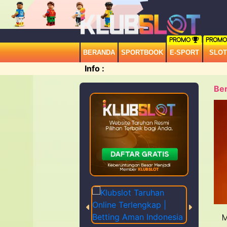
PROMO
PROM
BERANDA
SPORTBOOK
E-SPORT
SLO
Info :
Sel
Be
M