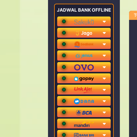
JADWAL BANK OFFLINE
T