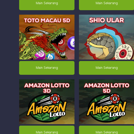
Main Sekarang
Main Sekarang
Main Sekarang
Main Sekarang
Main Sekarang
Main Sekarang