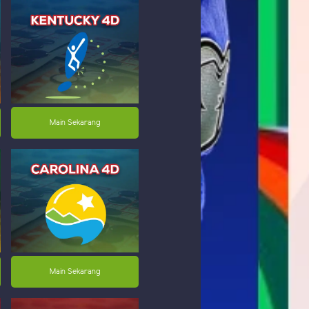
Main Sekarang
Main Sekarang