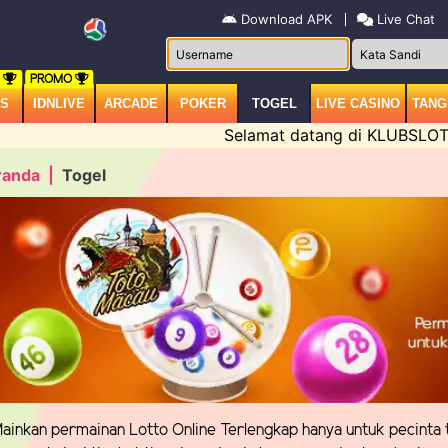
Download APK
Live Chat
O
PROMO
TS
IDNLIVE
ARCADE
POKER
TOGEL
LIVE CASINO
TANG
amat datang di KLUBSLOT atau Klubslots atau Klub Slot | S
randa
Togel
ainkan permainan Lotto Online Terlengkap hanya untuk pecinta