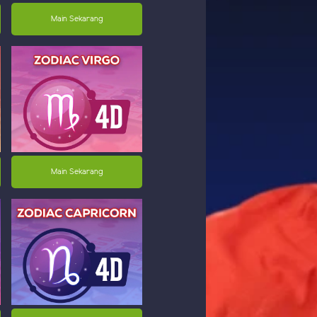
Main Sekarang
Main Sekarang