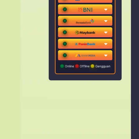
Online
Offline
Gangguan