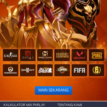
MAIN SEKARANG
KALKULATOR MIX PARLAY
TENTANG KAMI