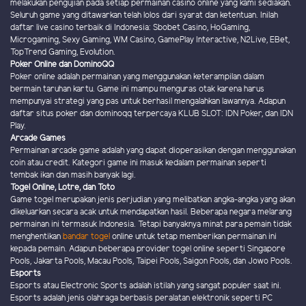
melakukan pengujian pada setiap permainan casino online yang kami sediakan.
Seluruh game yang ditawarkan telah lolos dari syarat dan ketentuan. Inilah
daftar live casino terbaik di Indonesia: Sbobet Casino, HoGaming,
Microgaming, Sexy Gaming, WM Casino, GamePlay Interactive, N2Live, EBet,
TopTrend Gaming, Evolution.
Poker Online dan DominoQQ
Poker online adalah permainan yang menggunakan keterampilan dalam
bermain taruhan kartu. Game ini mampu menguras otak karena harus
mempunyai strategi yang pas untuk berhasil mengalahkan lawannya. Adapun
daftar situs poker dan dominoqq terpercaya KLUB SLOT: IDN Poker, dan IDN
Play.
Arcade Games
Permainan arcade game adalah yang dapat dioperasikan dengan menggunakan
coin atau credit. Kategori game ini masuk kedalam permainan seperti
tembak ikan dan masih banyak lagi.
Togel Online, Lotre, dan Toto
Game togel merupakan jenis perjudian yang melibatkan angka-angka yang akan
dikeluarkan secara acak untuk mendapatkan hasil. Beberapa negara melarang
permainan ini termasuk Indonesia. Tetapi banyaknya minat para pemain tidak
menghentikan
bandar togel
online untuk tetap memberikan permainan ini
kepada pemain. Adapun beberapa provider togel online seperti Singapore
Pools, Jakarta Pools, Macau Pools, Taipei Pools, Saigon Pools, dan Jowo Pools.
Esports
Esports atau Electronic Sports adalah istilah yang sangat populer saat ini.
Esports adalah jenis olahraga berbasis peralatan elektronik seperti PC