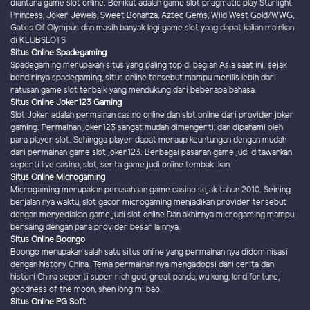
diantara game slot online. Berikut adalah game slot pragmatic play Starlight
Princess, Joker Jewels, Sweet Bonanza, Aztec Gems, Wild West Gold/WWG,
Gates Of Olympus dan masih banyak lagi game slot yang dapat kalian mainkan
di KLUBSLOTS
Situs Online Spadegaming
Spadegaming merupakan situs yang paling top di bagian Asia saat ini. sejak
berdirinya spadegaming, situs online tersebut mampu merilis lebih dari
ratusan game slot terbaik yang mendukung dari beberapa bahasa.
Situs Online Joker123 Gaming
Slot Joker adalah permainan casino online dan slot online dari provider joker
gaming. Permainan joker123 sangat mudah dimengerti, dan dipahami oleh
para player slot. Sehingga player dapat meraup keuntungan dengan mudah
dari permainan game slot joker123. Berbagai pasaran game judi ditawarkan
seperti live casino, slot, serta game judi online tembak ikan.
Situs Online Microgaming
Microgaming merupakan perusahaan game casino sejak tahun 2010. Seiring
berjalan nya waktu, slot gacor microgaming menjadikan provider tersebut
dengan menyediakan game judi slot online.Dan akhirnya microgaming mampu
bersaing dengan para provider besar lainnya.
Situs Online Boongo
Boongo merupakan salah satu situs online yang permainan nya didominisasi
dengan history China. Tema permainan nya mengadopsi dari cerita dan
histori China seperti super rich god, great panda, wu kong, lord fortune,
goodness of the moon, shen long mi bao.
Situs Online PG Soft